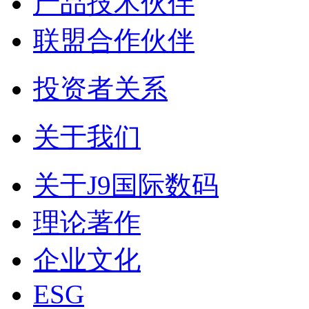
产品技术伙伴
联盟合作伙伴
投资者关系
关于我们
关于J9国际数码
理论著作
企业文化
ESG