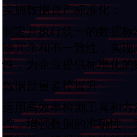
实施数据资产标准化：
制定并执行统一的数据标准
除冗余和不一致性，
性，为企业提供标准化
数据质量监控提升：
运用高效率检测工具和方法
控，增强数据的准确性