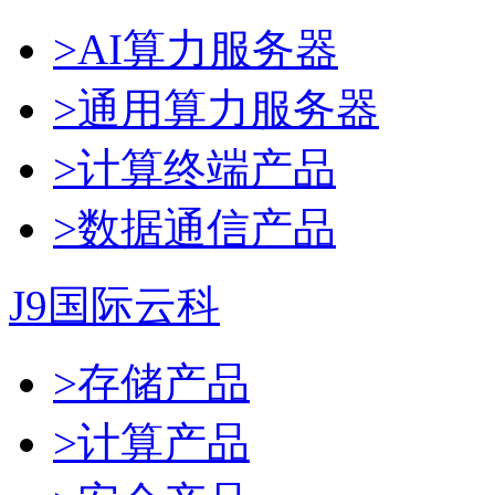
>AI算力服务器
>通用算力服务器
>计算终端产品
>数据通信产品
J9国际云科
>存储产品
>计算产品