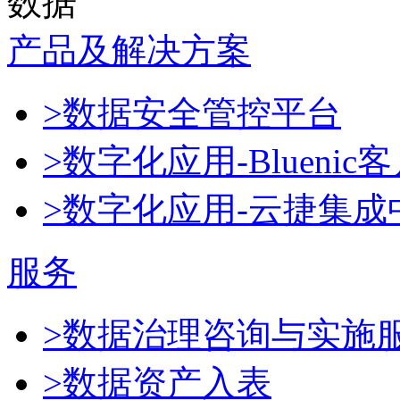
数据
产品及解决方案
>数据安全管控平台
>数字化应用-Blueni
>数字化应用-云捷集成
服务
>数据治理咨询与实施
>数据资产入表