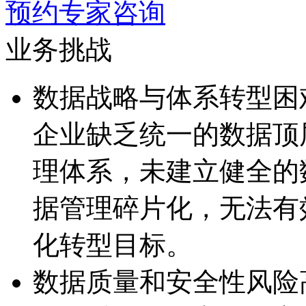
预约专家咨询
业务挑战
数据战略与体系转型困
企业缺乏统一的数据顶
理体系，未建立健全
据管理碎片化，无
化转型目标。
数据质量和安全性风险