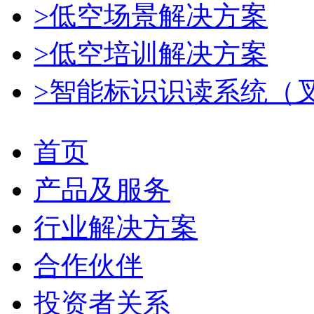
>低空场景解决方案
>低空培训解决方案
>智能标识识读系统（
首页
产品及服务
行业解决方案
合作伙伴
投资者关系