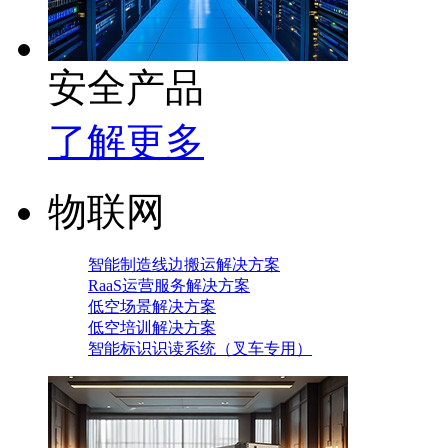
安全产品
了解更多
物联网
智能制造线边搬运解决方案
RaaS运营服务解决方案
低空场景解决方案
低空培训解决方案
智能标识识读系统（叉车专用）