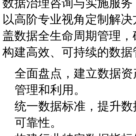
数据治理咨询与实施服务
以高阶专业视角定制解决方案
盖数据全生命周期管理，
构建高效、可持续的数据
全面盘点，建立数据
管理和利用。
统一数据标准，提升
可靠性。