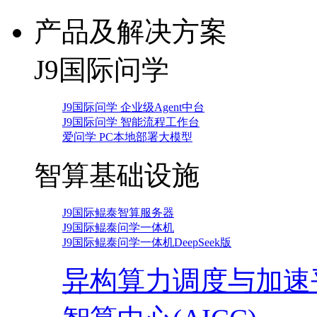
产品及解决方案
J9国际问学
J9国际问学 企业级Agent中台
J9国际问学 智能流程工作台
爱问学 PC本地部署大模型
智算基础设施
J9国际鲲泰智算服务器
J9国际鲲泰问学一体机
J9国际鲲泰问学一体机DeepSeek版
异构算力调度与加速