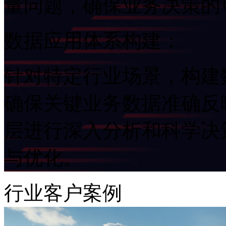
量问题，确保业务决策
数据应用体系构建：
针对特定行业场景，构建
确保关键业务数据准确反映
层进行深入分析和科学决策
与优化。
行业客户案例