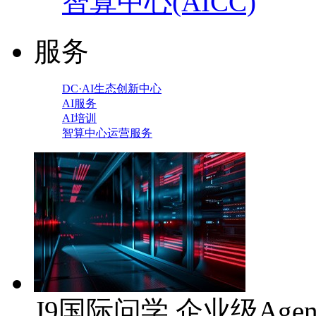
智算中心(AICC)
服务
DC·AI生态创新中心
AI服务
AI培训
智算中心运营服务
J9国际问学 企业级Age