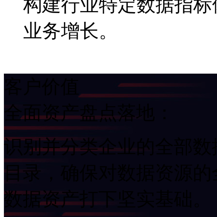
构建行业特定数据指标体
业务增长。
客户价值
全面资产盘点落地：
识别并分类企业的全部数据
目录，确保对数据资源的
数据资产打下坚实基础。