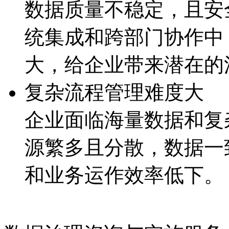
数据质量不稳定，且
统集成和跨部门协作中
大，给企业带来潜
复杂流程管理难度大
企业面临海量数据和复杂
源繁多且分散，数据
和业务运作效率低下。