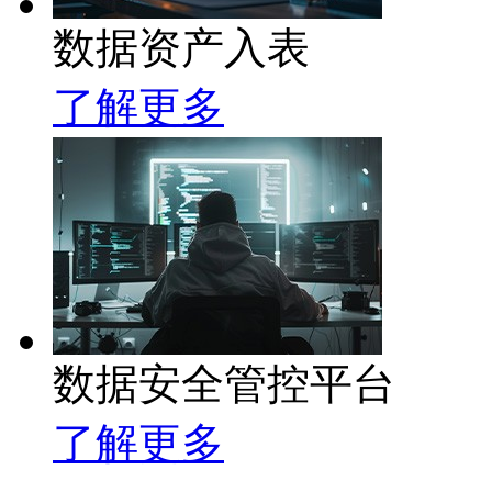
数据资产入表
了解更多
数据安全管控平台
了解更多