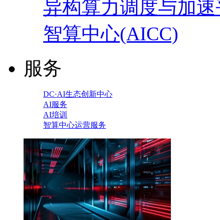
异构算力调度与加速
智算中心(AICC)
服务
DC·AI生态创新中心
AI服务
AI培训
智算中心运营服务