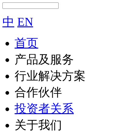
中
EN
首页
产品及服务
行业解决方案
合作伙伴
投资者关系
关于我们