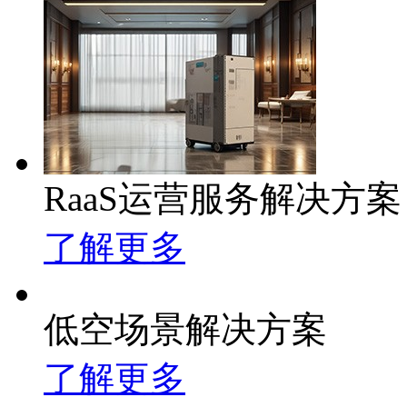
RaaS运营服务解决方案
了解更多
低空场景解决方案
了解更多