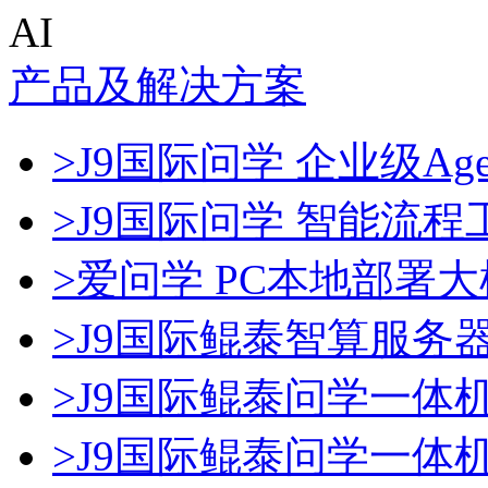
AI
产品及解决方案
>J9国际问学 企业级Age
>J9国际问学 智能流程
>爱问学 PC本地部署
>J9国际鲲泰智算服务
>J9国际鲲泰问学一体
>J9国际鲲泰问学一体机D