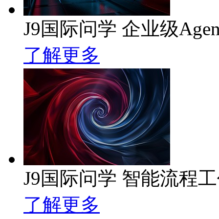
J9国际问学 企业级Age
了解更多
J9国际问学 智能流程
了解更多