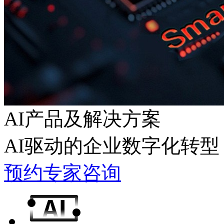
AI产品及解决方案
AI驱动的企业数字化转型
预约专家咨询