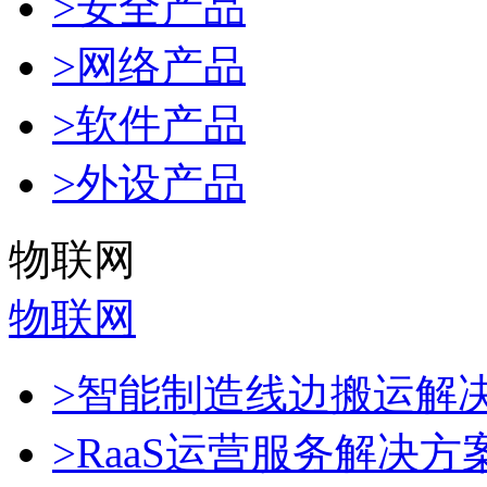
>安全产品
>网络产品
>软件产品
>外设产品
物联网
物联网
>智能制造线边搬运解
>RaaS运营服务解决方