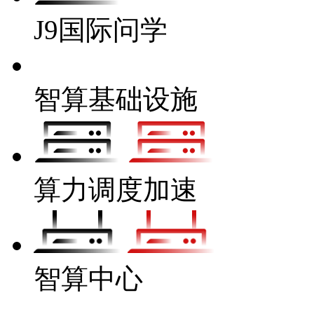
J9国际问学
智算基础设施
算力调度加速
智算中心