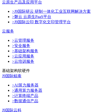
云原生产品及应用平台
>J9国际研云 研制一体化工业互联网解决方案
>磐云 云原生PaaS平台
>J9国际云印 数字化文印管理平台
云服务
>云管理服务
>安全服务
>基础架构服务
>云应用服务
>云培训服务
基础架构软硬件
J9国际鲲泰
>AI算力服务器
>通用算力服务器
>计算终端产品
>数据通信产品
J9国际云科