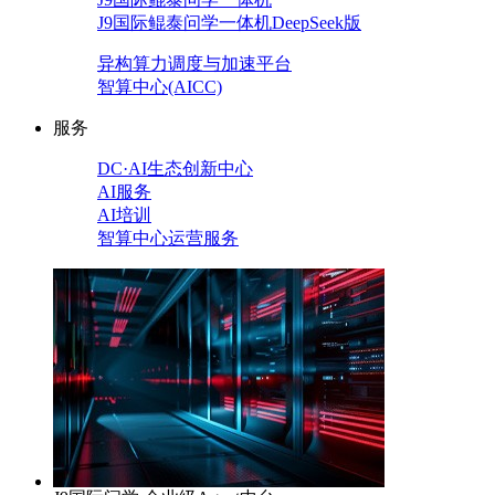
J9国际鲲泰问学一体机DeepSeek版
异构算力调度与加速平台
智算中心(AICC)
服务
DC·AI生态创新中心
AI服务
AI培训
智算中心运营服务