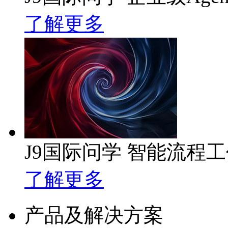
了解更多
J9国际问学 智能流程
了解更多
产品及解决方案