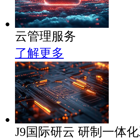
云管理服务
了解更多
J9国际研云 研制一体