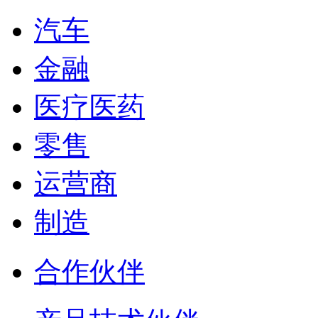
汽车
金融
医疗医药
零售
运营商
制造
合作伙伴