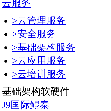
云服务
>云管理服务
>安全服务
>基础架构服务
>云应用服务
>云培训服务
基础架构软硬件
J9国际鲲泰