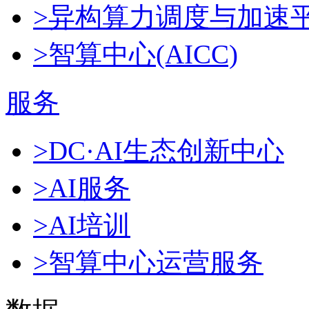
>异构算力调度与加速
>智算中心(AICC)
服务
>DC·AI生态创新中心
>AI服务
>AI培训
>智算中心运营服务