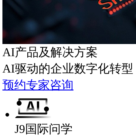
AI产品及解决方案
AI驱动的企业数字化转型
预约专家咨询
J9国际问学