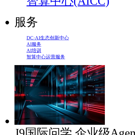
智算中心(AICC)
服务
DC·AI生态创新中心
AI服务
AI培训
智算中心运营服务
J9国际问学 企业级Age