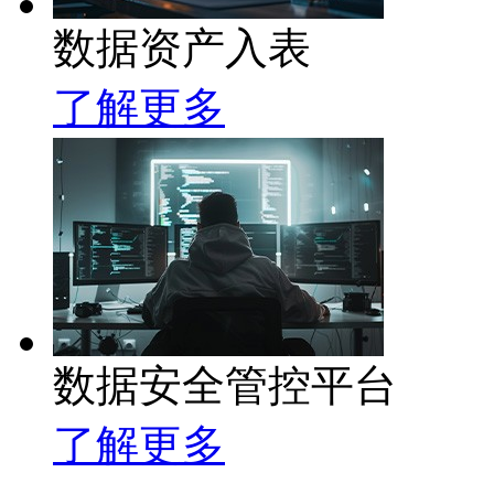
数据资产入表
了解更多
数据安全管控平台
了解更多