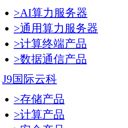
>AI算力服务器
>通用算力服务器
>计算终端产品
>数据通信产品
J9国际云科
>存储产品
>计算产品