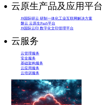
云原生产品及应用平台
J9国际研云 研制一体化工业互联网解决方案
磐云 云原生PaaS平台
J9国际云印 数字化文印管理平台
云服务
云管理服务
安全服务
基础架构服务
云应用服务
云培训服务