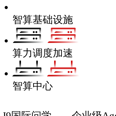
智算基础设施
算力调度加速
智算中心
J9国际问学——企业级Age