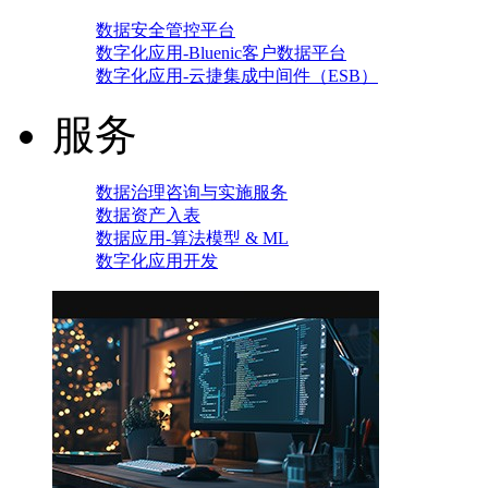
数据安全管控平台
数字化应用-Bluenic客户数据平台
数字化应用-云捷集成中间件（ESB）
服务
数据治理咨询与实施服务
数据资产入表
数据应用-算法模型 & ML
数字化应用开发