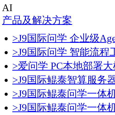
AI
产品及解决方案
>J9国际问学 企业级Age
>J9国际问学 智能流程
>爱问学 PC本地部署
>J9国际鲲泰智算服务
>J9国际鲲泰问学一体
>J9国际鲲泰问学一体机D