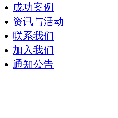
成功案例
资讯与活动
联系我们
加入我们
通知公告