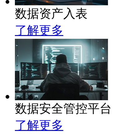
数据资产入表
了解更多
数据安全管控平台
了解更多