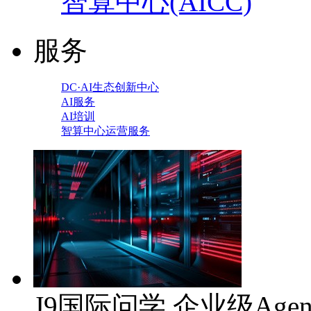
智算中心(AICC)
服务
DC·AI生态创新中心
AI服务
AI培训
智算中心运营服务
J9国际问学 企业级Age