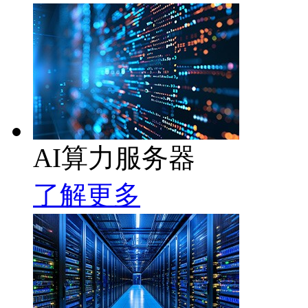
AI算力服务器
了解更多