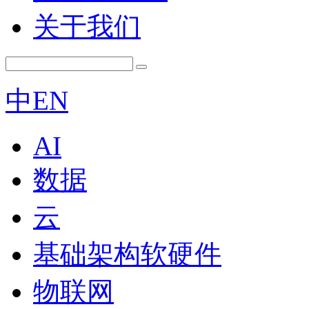
关于我们
中
EN
AI
数据
云
基础架构软硬件
物联网