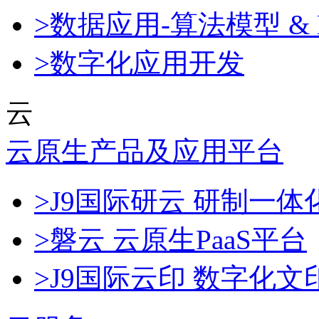
>数据应用-算法模型 & 
>数字化应用开发
云
云原生产品及应用平台
>J9国际研云 研制一
>磐云 云原生PaaS平台
>J9国际云印 数字化