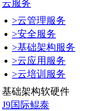
云服务
>云管理服务
>安全服务
>基础架构服务
>云应用服务
>云培训服务
基础架构软硬件
J9国际鲲泰