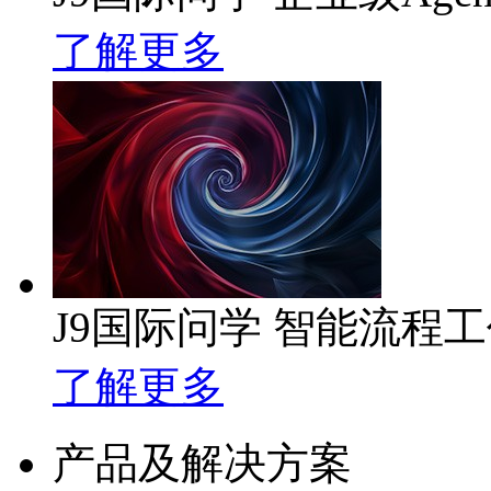
了解更多
J9国际问学 智能流程
了解更多
产品及解决方案