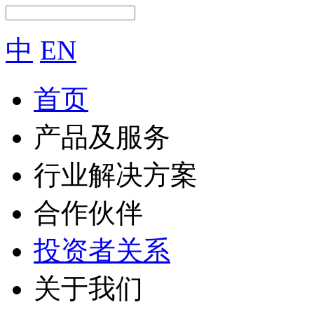
中
EN
首页
产品及服务
行业解决方案
合作伙伴
投资者关系
关于我们