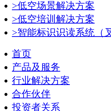
>低空场景解决方案
>低空培训解决方案
>智能标识识读系统（
首页
产品及服务
行业解决方案
合作伙伴
投资者关系