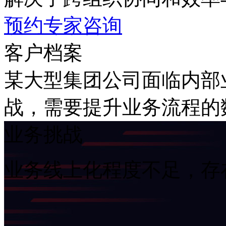
预约专家咨询
客户档案
某大型集团公司面临内部
战，需要提升业务流
业务挑战
业务线上化程度不足