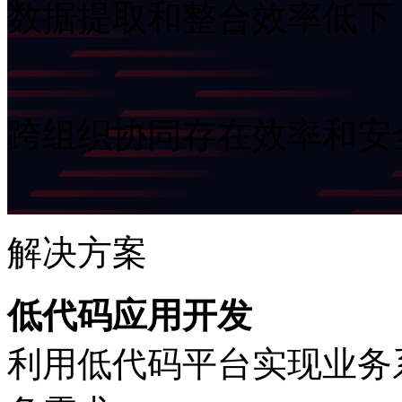
数据提取和整合效率低下
跨组织协同存在效率和安
解决方案
低代码应用开发
利用低代码平台实现业务系