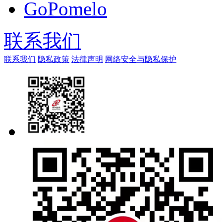
GoPomelo
联系我们
联系我们
隐私政策
法律声明
网络安全与隐私保护