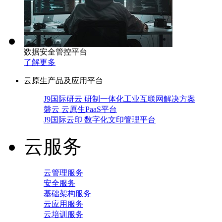
数据安全管控平台
了解更多
云原生产品及应用平台
J9国际研云 研制一体化工业互联网解决方案
磐云 云原生PaaS平台
J9国际云印 数字化文印管理平台
云服务
云管理服务
安全服务
基础架构服务
云应用服务
云培训服务