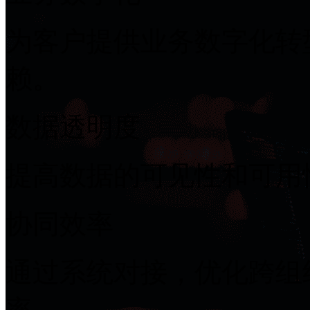
为客户提供业务数字化转型
赖。
数据透明度
提高数据的可见性和可用性
协同效率
通过系统对接，优化跨组
率。