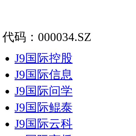
代码：000034.SZ
J9国际控股
J9国际信息
J9国际问学
J9国际鲲泰
J9国际云科