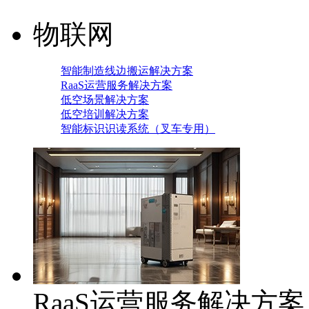
物联网
智能制造线边搬运解决方案
RaaS运营服务解决方案
低空场景解决方案
低空培训解决方案
智能标识识读系统（叉车专用）
RaaS运营服务解决方案