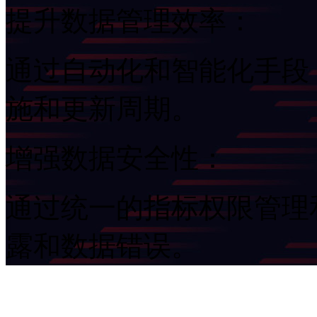
提升数据管理效率：
通过自动化和智能化手段
施和更新周期。
增强数据安全性：
通过统一的指标权限管理和
露和数据错误。