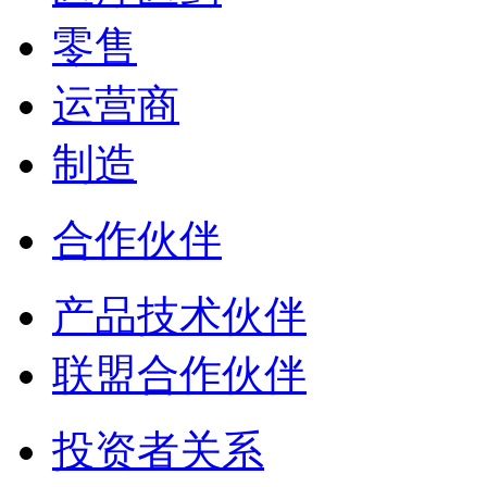
零售
运营商
制造
合作伙伴
产品技术伙伴
联盟合作伙伴
投资者关系