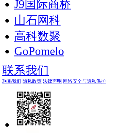
J9国际商桥
山石网科
高科数聚
GoPomelo
联系我们
联系我们
隐私政策
法律声明
网络安全与隐私保护