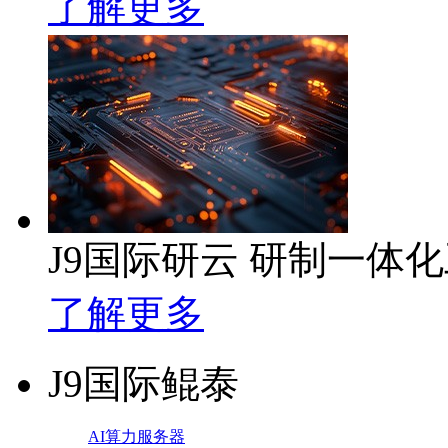
了解更多
J9国际研云 研制一体
了解更多
J9国际鲲泰
AI算力服务器