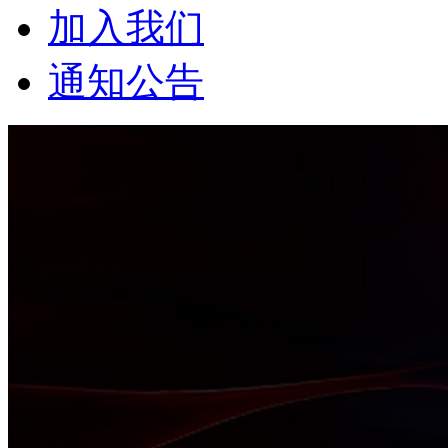
加入我们
通知公告