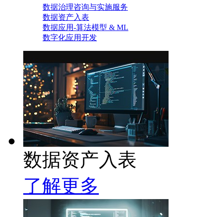
数据治理咨询与实施服务
数据资产入表
数据应用-算法模型 & ML
数字化应用开发
数据资产入表
了解更多