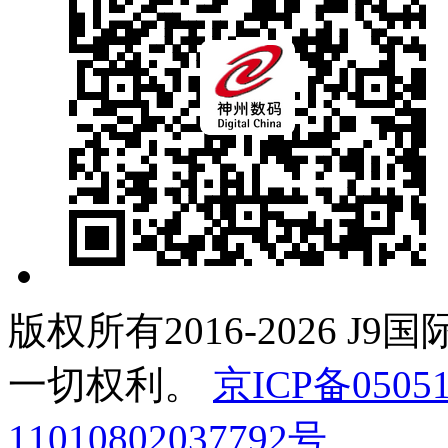
版权所有2016-2026 J
一切权利。
京ICP备05051
11010802037792号