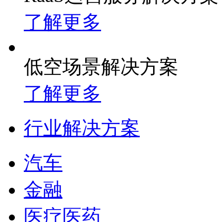
了解更多
低空场景解决方案
了解更多
行业解决方案
汽车
金融
医疗医药