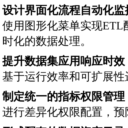
设计界面化流程自动化监控
使用图形化菜单实现ETL配置
时化的数据处理。
提升数据集应用响应时效
基于运行效率和可扩展性
制定统一的指标权限管理
进行差异化权限配置