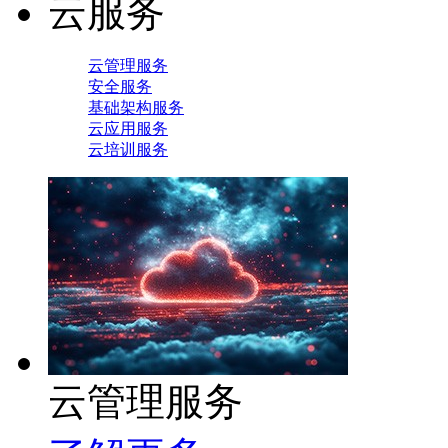
云服务
云管理服务
安全服务
基础架构服务
云应用服务
云培训服务
云管理服务