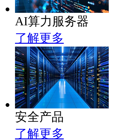
AI算力服务器
了解更多
安全产品
了解更多