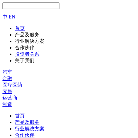
中
EN
首页
产品及服务
行业解决方案
合作伙伴
投资者关系
关于我们
汽车
金融
医疗医药
零售
运营商
制造
首页
产品及服务
行业解决方案
合作伙伴