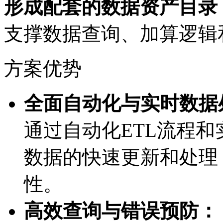
形成配套的数据资产目录
支撑数据查询、加算
方案优势
全面自动化与实时数据处理
通过自动化ETL流程和实
数据的快速更新和处理
性。
高效查询与错误预防：