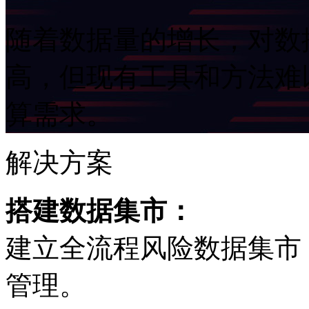
随着数据量的增长，
高，但现有工具和方
算需求。
解决方案
搭建数据集市：
建立全流程风险数据集市
管理。