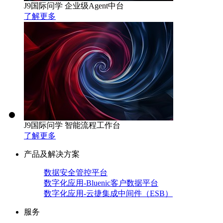
J9国际问学 企业级Agent中台
了解更多
J9国际问学 智能流程工作台
了解更多
产品及解决方案
数据安全管控平台
数字化应用-Bluenic客户数据平台
数字化应用-云捷集成中间件（ESB）
服务