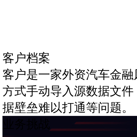
客户档案
客户是一家外资汽车金融风
方式手动导入源数据文件
据壁垒难以打通等问题。
业务挑战