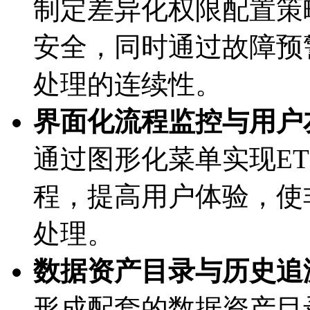
制定差异化权限配置策略
安全，同时通过故障
处理的连续性。
界面化流程监控与用户友好
通过图形化菜单实现ETL
程，提高用户体验
处理。
数据资产目录与历史追溯
形成配套的数据资产目录