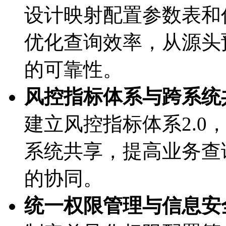
设计映射配置参数表和作
优化查询效率，从源
的可靠性。
风控指标体系与跨系统共享
建立风控指标体系2.0
系统共享，提高业务
的协同。
统一权限管理与信息安全