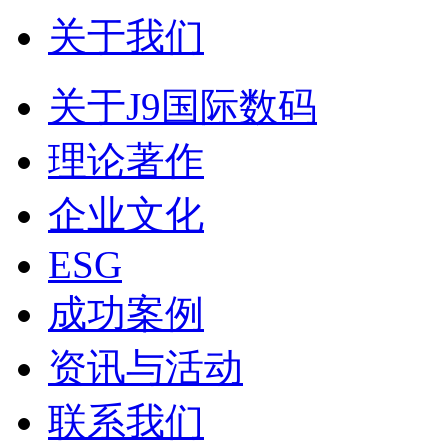
关于我们
关于J9国际数码
理论著作
企业文化
ESG
成功案例
资讯与活动
联系我们